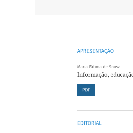
APRESENTAÇÃO
Maria Fátima de Sousa
Informação, educação
PDF
EDITORIAL