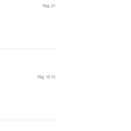
Pág. 07
Pág. 10-13