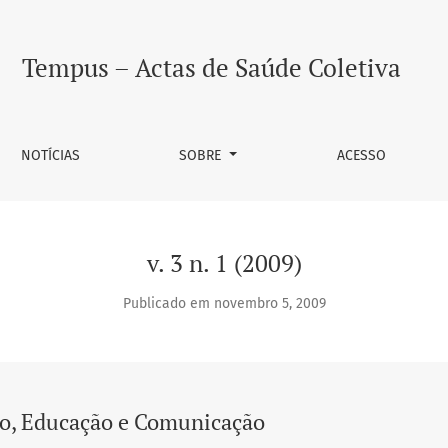
unicação
Tempus – Actas de Saúde Coletiva
NOTÍCIAS
SOBRE
ACESSO
v. 3 n. 1 (2009)
Publicado em novembro 5, 2009
o, Educação e Comunicação