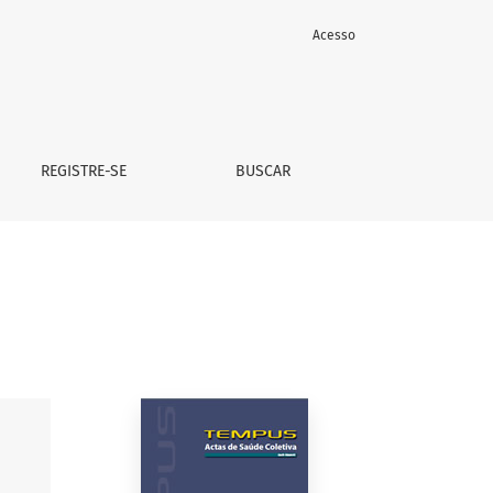
Acesso
REGISTRE-SE
BUSCAR