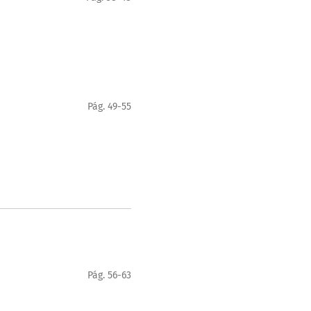
Pág. 49-55
Pág. 56-63