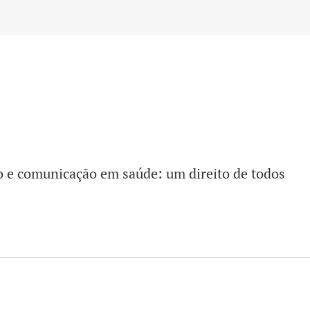
 e comunicação em saúde: um direito de todos