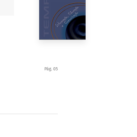
Pág. 05