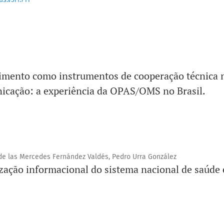
imento como instrumentos de cooperação técnica 
icação: a experiência da OPAS/OMS no Brasil.
de las Mercedes Fernández Valdés, Pedro Urra González
zação informacional do sistema nacional de saúde