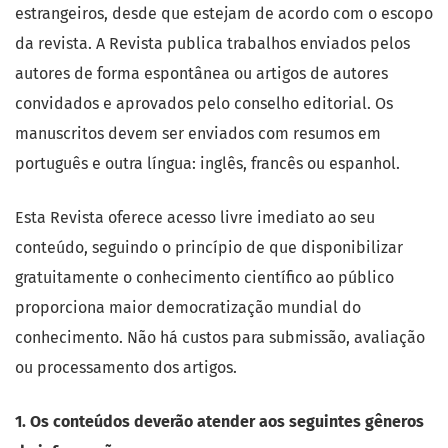
estrangeiros, desde que estejam de acordo com o escopo
da revista. A Revista publica trabalhos enviados pelos
autores de forma espontânea ou artigos de autores
convidados e aprovados pelo conselho editorial. Os
manuscritos devem ser enviados com resumos em
português e outra língua: inglês, francês ou espanhol.
Esta Revista oferece acesso livre imediato ao seu
conteúdo, seguindo o princípio de que disponibilizar
gratuitamente o conhecimento científico ao público
proporciona maior democratização mundial do
conhecimento. Não há custos para submissão, avaliação
ou processamento dos artigos.
1. Os conteúdos deverão atender aos seguintes gêneros