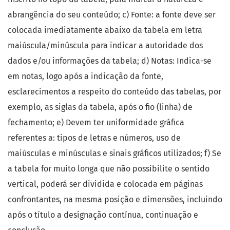
abrangência do seu conteúdo; c) Fonte: a fonte deve ser
colocada imediatamente abaixo da tabela em letra
maiúscula/minúscula para indicar a autoridade dos
dados e/ou informações da tabela; d) Notas: Indica-se
em notas, logo após a indicação da fonte,
esclarecimentos a respeito do conteúdo das tabelas, por
exemplo, as siglas da tabela, após o fio (linha) de
fechamento; e) Devem ter uniformidade gráfica
referentes a: tipos de letras e números, uso de
maiúsculas e minúsculas e sinais gráficos utilizados; f) Se
a tabela for muito longa que não possibilite o sentido
vertical, poderá ser dividida e colocada em páginas
confrontantes, na mesma posição e dimensões, incluindo
após o título a designação contínua, continuação e