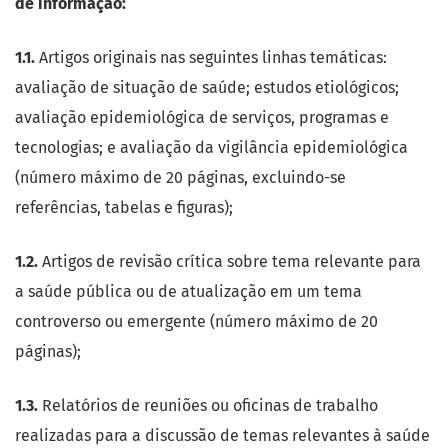
de informação:
1.1.
Artigos originais nas seguintes linhas temáticas:
avaliação de situação de saúde; estudos etiológicos;
avaliação epidemiológica de serviços, programas e
tecnologias; e avaliação da vigilância epidemiológica
(número máximo de 20 páginas, excluindo-se
referências, tabelas e figuras);
1.2.
Artigos de revisão crítica sobre tema relevante para
a saúde pública ou de atualização em um tema
controverso ou emergente (número máximo de 20
páginas);
1.3.
Relatórios de reuniões ou oficinas de trabalho
realizadas para a discussão de temas relevantes à saúde