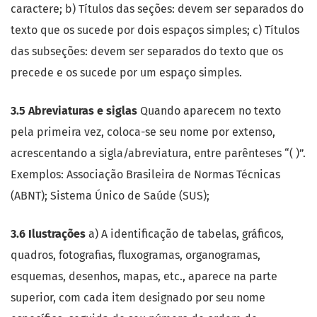
caractere; b) Títulos das seções: devem ser separados do
texto que os sucede por dois espaços simples; c) Títulos
das subseções: devem ser separados do texto que os
precede e os sucede por um espaço simples.
3.5 Abreviaturas e siglas
Quando aparecem no texto
pela primeira vez, coloca-se seu nome por extenso,
acrescentando a sigla/abreviatura, entre parênteses “( )”.
Exemplos: Associação Brasileira de Normas Técnicas
(ABNT); Sistema Único de Saúde (SUS);
3.6 Ilustrações
a) A identificação de tabelas, gráficos,
quadros, fotografias, fluxogramas, organogramas,
esquemas, desenhos, mapas, etc., aparece na parte
superior, com cada item designado por seu nome