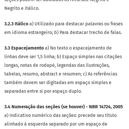
Negrito e itálico.
3.2.3 Itálico
a) Utilizado para destacar palavras ou frases
em idioma estrangeiro; b) Para destacar trecho de falas.
3.3 Espacejamento
a) No texto o espacejamento de
linhas deve ser 1,5 linha; b) Espaço simples nas citações
longas, notas de rodapé, legendas das ilustrações,
tabelas, resumo, abstract e resumen; c) As referências
também devem ser digitadas em espaço simples e
separadas entre si por espaço duplo.
3.4 Numeração das seções (se houver) - NBR 14724, 2005
a) Indicativo numérico das seções: precede seu título
alinhado à esquerda separado por um espaço de