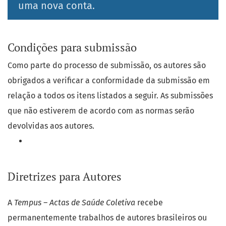
uma nova conta.
Condições para submissão
Como parte do processo de submissão, os autores são
obrigados a verificar a conformidade da submissão em
relação a todos os itens listados a seguir. As submissões
que não estiverem de acordo com as normas serão
devolvidas aos autores.
Diretrizes para Autores
A
Tempus – Actas de Saúde Coletiva
recebe
permanentemente trabalhos de autores brasileiros ou