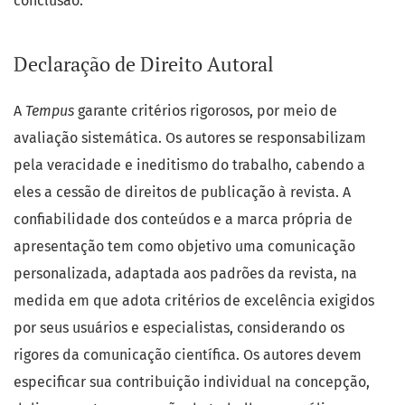
conclusão.
Declaração de Direito Autoral
A
Tempus
garante critérios rigorosos, por meio de
avaliação sistemática. Os autores se responsabilizam
pela veracidade e ineditismo do trabalho, cabendo a
eles a cessão de direitos de publicação à revista. A
confiabilidade dos conteúdos e a marca própria de
apresentação tem como objetivo uma comunicação
personalizada, adaptada aos padrões da revista, na
medida em que adota critérios de excelência exigidos
por seus usuários e especialistas, considerando os
rigores da comunicação científica. Os autores devem
especificar sua contribuição individual na concepção,