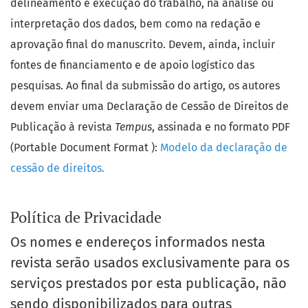
delineamento e execução do trabalho, na análise ou
interpretação dos dados, bem como na redação e
aprovação final do manuscrito. Devem, ainda, incluir
fontes de financiamento e de apoio logístico das
pesquisas. Ao final da submissão do artigo, os autores
devem enviar uma Declaração de Cessão de Direitos de
Publicação à revista
Tempus
, assinada e no formato PDF
(Portable Document Format ):
Modelo da declaração de
cessão de direitos.
Política de Privacidade
Os nomes e endereços informados nesta
revista serão usados exclusivamente para os
serviços prestados por esta publicação, não
sendo disponibilizados para outras