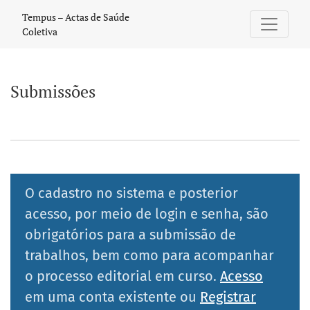
Submissões
Tempus – Actas de Saúde
Coletiva
Submissões
O cadastro no sistema e posterior
acesso, por meio de login e senha, são
obrigatórios para a submissão de
trabalhos, bem como para acompanhar
o processo editorial em curso.
Acesso
em uma conta existente ou
Registrar