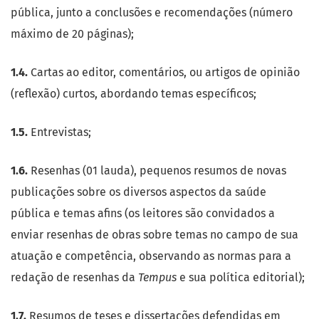
pública, junto a conclusões e recomendações (número
máximo de 20 páginas);
1.4.
Cartas ao editor, comentários, ou artigos de opinião
(reflexão) curtos, abordando temas específicos;
1.5.
Entrevistas;
1.6.
Resenhas (01 lauda), pequenos resumos de novas
publicações sobre os diversos aspectos da saúde
pública e temas afins (os leitores são convidados a
enviar resenhas de obras sobre temas no campo de sua
atuação e competência, observando as normas para a
redação de resenhas da
Tempus
e sua política editorial);
1.7.
Resumos de teses e dissertações defendidas em