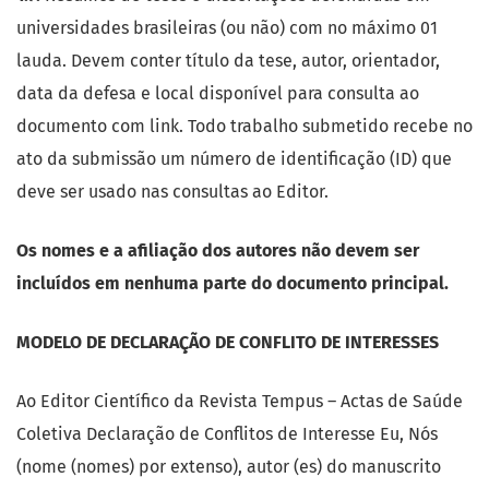
universidades brasileiras (ou não) com no máximo 01
lauda. Devem conter título da tese, autor, orientador,
data da defesa e local disponível para consulta ao
documento com link. Todo trabalho submetido recebe no
ato da submissão um número de identificação (ID) que
deve ser usado nas consultas ao Editor.
Os nomes e a afiliação dos autores não devem ser
incluídos em nenhuma parte do documento principal.
MODELO DE DECLARAÇÃO DE CONFLITO DE INTERESSES
Ao Editor Científico da Revista Tempus – Actas de Saúde
Coletiva Declaração de Conflitos de Interesse Eu, Nós
(nome (nomes) por extenso), autor (es) do manuscrito