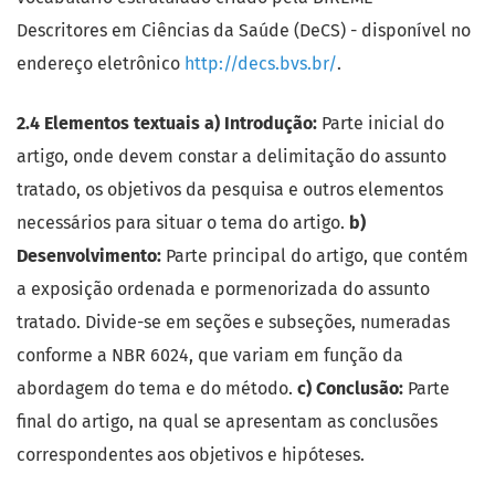
Descritores em Ciências da Saúde (DeCS) - disponível no
endereço eletrônico
http://decs.bvs.br/
.
2.4 Elementos textuais
a) Introdução:
Parte inicial do
artigo, onde devem constar a delimitação do assunto
tratado, os objetivos da pesquisa e outros elementos
necessários para situar o tema do artigo.
b)
Desenvolvimento:
Parte principal do artigo, que contém
a exposição ordenada e pormenorizada do assunto
tratado. Divide-se em seções e subseções, numeradas
conforme a NBR 6024, que variam em função da
abordagem do tema e do método.
c) Conclusão:
Parte
final do artigo, na qual se apresentam as conclusões
correspondentes aos objetivos e hipóteses.