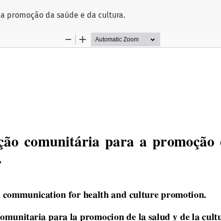
a promoção da saúde e da cultura.