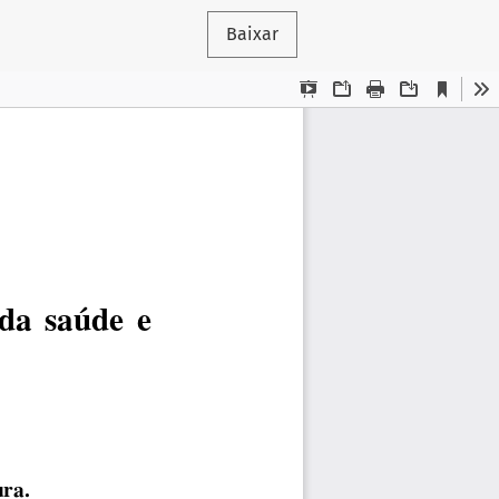
Baixar