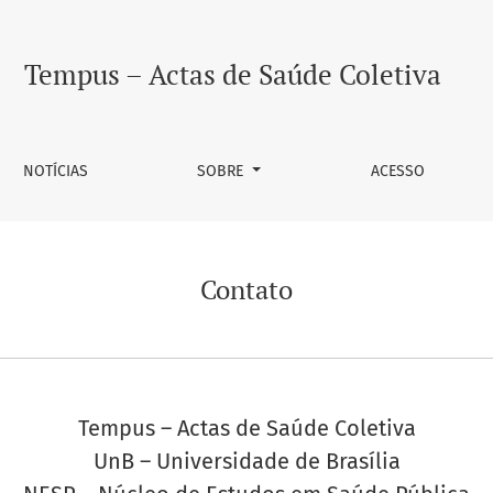
Tempus – Actas de Saúde Coletiva
NOTÍCIAS
SOBRE
ACESSO
Contato
Tempus – Actas de Saúde Coletiva
UnB – Universidade de Brasília