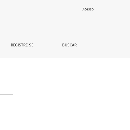
Acesso
REGISTRE-SE
BUSCAR