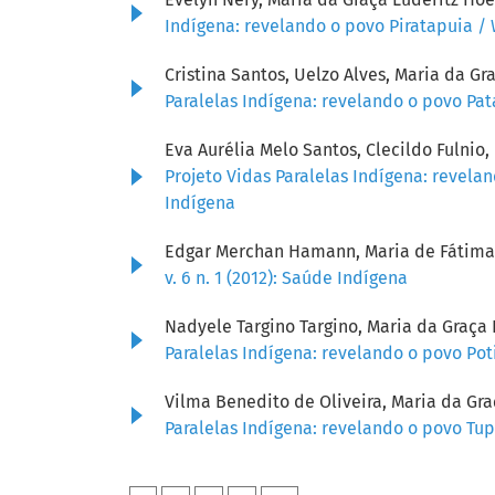
Indígena: revelando o povo Piratapuia /
Cristina Santos, Uelzo Alves, Maria da G
Paralelas Indígena: revelando o povo Pat
Eva Aurélia Melo Santos, Clecildo Fulnio
Projeto Vidas Paralelas Indígena: revela
Indígena
Edgar Merchan Hamann, Maria de Fátima
v. 6 n. 1 (2012): Saúde Indígena
Nadyele Targino Targino, Maria da Graça
Paralelas Indígena: revelando o povo Pot
Vilma Benedito de Oliveira, Maria da Gr
Paralelas Indígena: revelando o povo Tupi