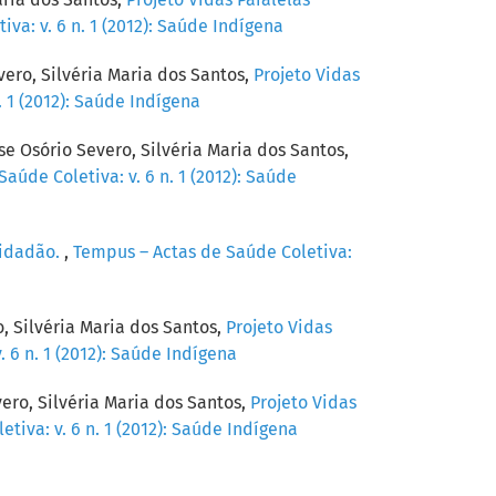
va: v. 6 n. 1 (2012): Saúde Indígena
ero, Silvéria Maria dos Santos,
Projeto Vidas
. 1 (2012): Saúde Indígena
e Osório Severo, Silvéria Maria dos Santos,
aúde Coletiva: v. 6 n. 1 (2012): Saúde
cidadão.
,
Tempus – Actas de Saúde Coletiva:
, Silvéria Maria dos Santos,
Projeto Vidas
 6 n. 1 (2012): Saúde Indígena
ero, Silvéria Maria dos Santos,
Projeto Vidas
tiva: v. 6 n. 1 (2012): Saúde Indígena