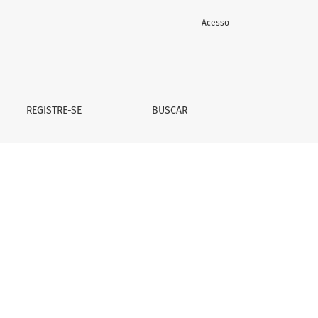
Acesso
REGISTRE-SE
BUSCAR