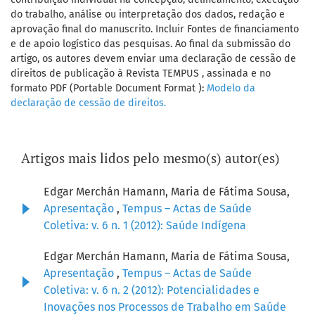
do trabalho, análise ou interpretação dos dados, redação e
aprovação final do manuscrito. Incluir Fontes de financiamento
e de apoio logístico das pesquisas. Ao final da submissão do
artigo, os autores devem enviar uma declaração de cessão de
direitos de publicação à Revista TEMPUS , assinada e no
formato PDF (Portable Document Format ):
Modelo da
declaração de cessão de direitos.
Artigos mais lidos pelo mesmo(s) autor(es)
Edgar Merchán Hamann, Maria de Fátima Sousa,
Apresentação
,
Tempus – Actas de Saúde
Coletiva: v. 6 n. 1 (2012): Saúde Indígena
Edgar Merchán Hamann, Maria de Fátima Sousa,
Apresentação
,
Tempus – Actas de Saúde
Coletiva: v. 6 n. 2 (2012): Potencialidades e
Inovações nos Processos de Trabalho em Saúde