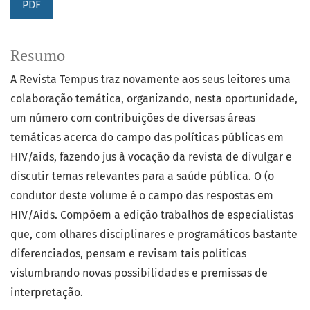
PDF
Resumo
A Revista Tempus traz novamente aos seus leitores uma
colaboração temática, organizando, nesta oportunidade,
um número com contribuições de diversas áreas
temáticas acerca do campo das políticas públicas em
HIV/aids, fazendo jus à vocação da revista de divulgar e
discutir temas relevantes para a saúde pública. O (o
condutor deste volume é o campo das respostas em
HIV/Aids. Compõem a edição trabalhos de especialistas
que, com olhares disciplinares e programáticos bastante
diferenciados, pensam e revisam tais políticas
vislumbrando novas possibilidades e premissas de
interpretação.