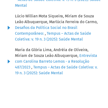
Mental
Lúcio Willian Mota Siqueira, Miriam de Souza
Leão Albuquerque, Marlúcia Ferreira do Carmo,
Desafios da Política Social no Brasil
Contemporâneo:
,
Tempus – Actas de Saúde
Coletiva: v. 19 n. 3 (2025): Saúde Mental
Maria da Glória Lima, Andréia de Oliveira,
Miriam de Souza Leão Albuquerque,
Entrevista
com Carolina Barreto Lemos - a Resolução
487/2023
,
Tempus – Actas de Saúde Coletiva: v.
19 n. 3 (2025): Saúde Mental