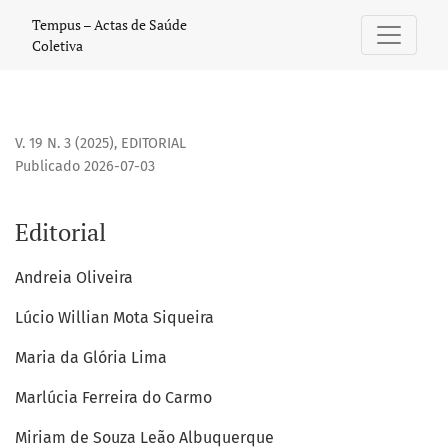
Editorial
Tempus – Actas de Saúde
Coletiva
V. 19 N. 3 (2025)
,
EDITORIAL
Publicado 2026-07-03
Editorial
Andreia Oliveira
Lúcio Willian Mota Siqueira
Maria da Glória Lima
Marlúcia Ferreira do Carmo
Miriam de Souza Leão Albuquerque