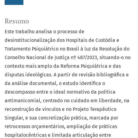
Resumo
Este trabalho analisa o processo de
desinstitucionalização dos Hospitais de Custódia e
Tratamento Psiquiátrico no Brasil à luz da Resolução do
Conselho Nacional de Justiça nº 487/2023, situando-o no
contexto mais amplo da Reforma Psiquiátrica e das
disputas ideológicas. A partir de revisão bibliográfica e
da análise documental, o estudo identifica o
descompasso entre o ideal normativo da política
antimanicomial, centrado no cuidado em liberdade, na
reconstrução de vínculos e no Projeto Terapêutico
Singular, e sua concretização prática, marcada por
retrocessos orçamentários, ampliação de práticas
hospitalocêntricas e limitada articulação entre