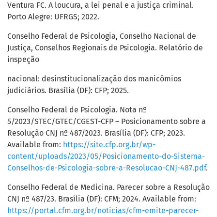
Ventura FC. A loucura, a lei penal e a justiça criminal.
Porto Alegre: UFRGS; 2022.
Conselho Federal de Psicologia, Conselho Nacional de
Justiça, Conselhos Regionais de Psicologia. Relatório de
inspeção
nacional: desinstitucionalização dos manicômios
judiciários. Brasília (DF): CFP; 2025.
Conselho Federal de Psicologia. Nota nº
5/2023/STEC/GTEC/CGEST-CFP – Posicionamento sobre a
Resolução CNJ nº 487/2023. Brasília (DF): CFP; 2023.
Available from:
https://site.cfp.org.br/wp-
content/uploads/2023/05/Posicionamento-do-Sistema-
Conselhos-de-Psicologia-sobre-a-Resolucao-CNJ-487.pdf
.
Conselho Federal de Medicina. Parecer sobre a Resolução
CNJ nº 487/23. Brasília (DF): CFM; 2024. Available from:
https://portal.cfm.org.br/noticias/cfm-emite-parecer-