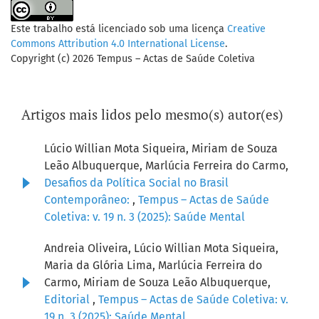
Este trabalho está licenciado sob uma licença
Creative
Commons Attribution 4.0 International License
.
Copyright (c) 2026 Tempus – Actas de Saúde Coletiva
Artigos mais lidos pelo mesmo(s) autor(es)
Lúcio Willian Mota Siqueira, Miriam de Souza
Leão Albuquerque, Marlúcia Ferreira do Carmo,
Desafios da Política Social no Brasil
Contemporâneo:
,
Tempus – Actas de Saúde
Coletiva: v. 19 n. 3 (2025): Saúde Mental
Andreia Oliveira, Lúcio Willian Mota Siqueira,
Maria da Glória Lima, Marlúcia Ferreira do
Carmo, Miriam de Souza Leão Albuquerque,
Editorial
,
Tempus – Actas de Saúde Coletiva: v.
19 n. 3 (2025): Saúde Mental