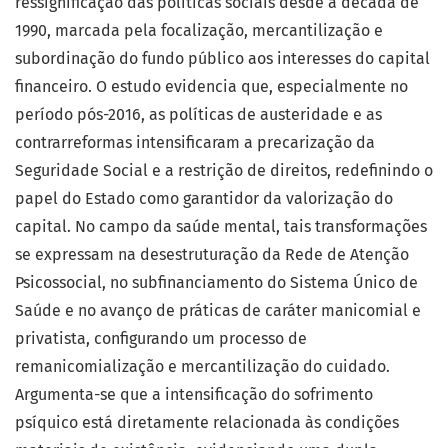
ressignificação das políticas sociais desde a década de
1990, marcada pela focalização, mercantilização e
subordinação do fundo público aos interesses do capital
financeiro. O estudo evidencia que, especialmente no
período pós-2016, as políticas de austeridade e as
contrarreformas intensificaram a precarização da
Seguridade Social e a restrição de direitos, redefinindo o
papel do Estado como garantidor da valorização do
capital. No campo da saúde mental, tais transformações
se expressam na desestruturação da Rede de Atenção
Psicossocial, no subfinanciamento do Sistema Único de
Saúde e no avanço de práticas de caráter manicomial e
privatista, configurando um processo de
remanicomialização e mercantilização do cuidado.
Argumenta-se que a intensificação do sofrimento
psíquico está diretamente relacionada às condições