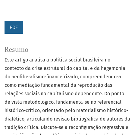
PDF
Resumo
Este artigo analisa a política social brasileira no
contexto da crise estrutural do capital e da hegemonia
do neoliberalismo-financeirizado, compreendendo-a
como mediação fundamental da reprodução das
relações sociais no capitalismo dependente. Do ponto
de vista metodológico, fundamenta-se no referencial
histórico-crítico, orientado pelo materialismo histórico-
dialético, articulando revisão bibliográfica de autores da
tradição crítica. Discute-se a reconfiguração regressiva e