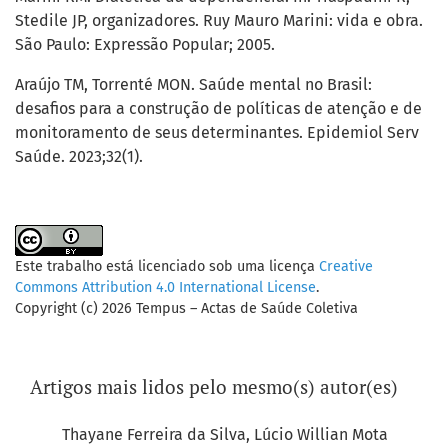
Stedile JP, organizadores. Ruy Mauro Marini: vida e obra.
São Paulo: Expressão Popular; 2005.
Araújo TM, Torrenté MON. Saúde mental no Brasil:
desafios para a construção de políticas de atenção e de
monitoramento de seus determinantes. Epidemiol Serv
Saúde. 2023;32(1).
Este trabalho está licenciado sob uma licença
Creative
Commons Attribution 4.0 International License
.
Copyright (c) 2026 Tempus – Actas de Saúde Coletiva
Artigos mais lidos pelo mesmo(s) autor(es)
Thayane Ferreira da Silva, Lúcio Willian Mota