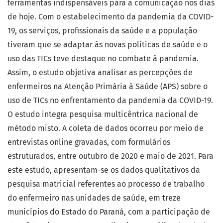
ferramentas indispensáveis para a comunicação nos dias
de hoje. Com o estabelecimento da pandemia da COVID-
19, os serviços, profissionais da saúde e a população
tiveram que se adaptar às novas políticas de saúde e o
uso das TICs teve destaque no combate à pandemia.
Assim, o estudo objetiva analisar as percepções de
enfermeiros na Atenção Primária à Saúde (APS) sobre o
uso de TICs no enfrentamento da pandemia da COVID-19.
O estudo integra pesquisa multicêntrica nacional de
método misto. A coleta de dados ocorreu por meio de
entrevistas online gravadas, com formulários
estruturados, entre outubro de 2020 e maio de 2021. Para
este estudo, apresentam-se os dados qualitativos da
pesquisa matricial referentes ao processo de trabalho
do enfermeiro nas unidades de saúde, em treze
municípios do Estado do Paraná, com a participação de