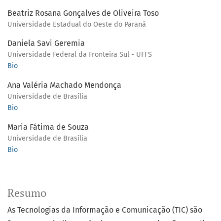
Beatriz Rosana Gonçalves de Oliveira Toso
Universidade Estadual do Oeste do Paraná
Daniela Savi Geremia
Universidade Federal da Fronteira Sul - UFFS
Bio
Ana Valéria Machado Mendonça
Universidade de Brasília
Bio
Maria Fátima de Souza
Universidade de Brasília
Bio
Resumo
As Tecnologias da Informação e Comunicação (TIC) são