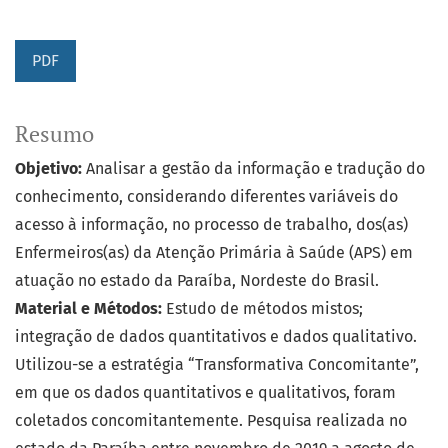
PDF
Resumo
Objetivo:
Analisar a gestão da informação e tradução do
conhecimento, considerando diferentes variáveis do
acesso à informação, no processo de trabalho, dos(as)
Enfermeiros(as) da Atenção Primária à Saúde (APS) em
atuação no estado da Paraíba, Nordeste do Brasil.
Material e Métodos:
Estudo de métodos mistos;
integração de dados quantitativos e dados qualitativo.
Utilizou-se a estratégia “Transformativa Concomitante”,
em que os dados quantitativos e qualitativos, foram
coletados concomitantemente. Pesquisa realizada no