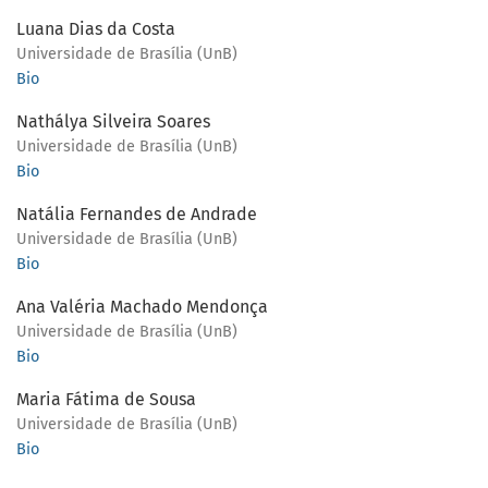
Luana Dias da Costa
Universidade de Brasília (UnB)
Bio
Nathálya Silveira Soares
Universidade de Brasília (UnB)
Bio
Natália Fernandes de Andrade
Universidade de Brasília (UnB)
Bio
Ana Valéria Machado Mendonça
Universidade de Brasília (UnB)
Bio
Maria Fátima de Sousa
Universidade de Brasília (UnB)
Bio