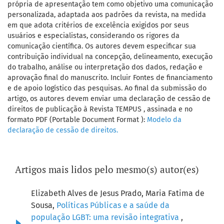
própria de apresentação tem como objetivo uma comunicação
personalizada, adaptada aos padrões da revista, na medida
em que adota critérios de excelência exigidos por seus
usuários e especialistas, considerando os rigores da
comunicação científica. Os autores devem especificar sua
contribuição individual na concepção, delineamento, execução
do trabalho, análise ou interpretação dos dados, redação e
aprovação final do manuscrito. Incluir Fontes de financiamento
e de apoio logístico das pesquisas. Ao final da submissão do
artigo, os autores devem enviar uma declaração de cessão de
direitos de publicação à Revista TEMPUS , assinada e no
formato PDF (Portable Document Format ):
Modelo da
declaração de cessão de direitos.
Artigos mais lidos pelo mesmo(s) autor(es)
Elizabeth Alves de Jesus Prado, Maria Fatima de
Sousa,
Políticas Públicas e a saúde da
população LGBT: uma revisão integrativa
,