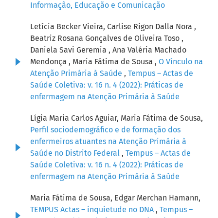
Informação, Educação e Comunicação
Letícia Becker Vieira, Carlise Rigon Dalla Nora ,
Beatriz Rosana Gonçalves de Oliveira Toso ,
Daniela Savi Geremia , Ana Valéria Machado
Mendonça , Maria Fátima de Sousa ,
O Vínculo na
Atenção Primária à Saúde
,
Tempus – Actas de
Saúde Coletiva: v. 16 n. 4 (2022): Práticas de
enfermagem na Atenção Primária à Saúde
Lígia Maria Carlos Aguiar, Maria Fátima de Sousa,
Perfil sociodemográfico e de formação dos
enfermeiros atuantes na Atenção Primária à
Saúde no Distrito Federal
,
Tempus – Actas de
Saúde Coletiva: v. 16 n. 4 (2022): Práticas de
enfermagem na Atenção Primária à Saúde
Maria Fátima de Sousa, Edgar Merchan Hamann,
TEMPUS Actas – inquietude no DNA
,
Tempus –