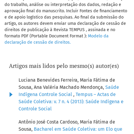
do trabalho, análise ou interpretação dos dados, redação e
aprovação final do manuscrito. Incluir Fontes de financiamento
e de apoio logístico das pesquisas. Ao final da submissão do
artigo, os autores devem enviar uma declaração de cessão de
direitos de publicação à Revista TEMPUS , assinada e no
formato PDF (Portable Document Format ):
Modelo da
declaração de cessão de direitos.
Artigos mais lidos pelo mesmo(s) autor(es)
Luciana Benevides Ferreira, Maria Fátima de
Sousa, Ana Valéria Machado Mendonça,
Saúde
Indígena Controle Social
,
Tempus – Actas de
Saúde Coletiva: v. 7 n. 4 (2013): Saúde Indígena e
Controle Social
Antônio José Costa Cardoso, Maria Fátima de
Sousa,
Bacharel em Saúde Coletiva: um Elo que