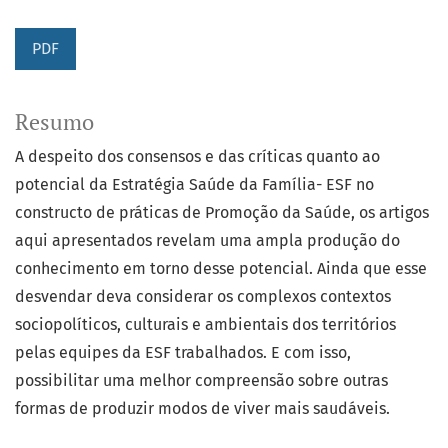
PDF
Resumo
A despeito dos consensos e das críticas quanto ao
potencial da Estratégia Saúde da Família- ESF no
constructo de práticas de Promoção da Saúde, os artigos
aqui apresentados revelam uma ampla produção do
conhecimento em torno desse potencial. Ainda que esse
desvendar deva considerar os complexos contextos
sociopolíticos, culturais e ambientais dos territórios
pelas equipes da ESF trabalhados. E com isso,
possibilitar uma melhor compreensão sobre outras
formas de produzir modos de viver mais saudáveis.