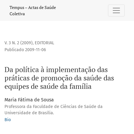
Da política à implementação das práticas de promoção da
Tempus – Actas de Saúde
Coletiva
V. 3 N. 2 (2009)
,
EDITORIAL
Publicado 2009-11-06
Da política à implementação das
práticas de promoção da saúde das
equipes de saúde da família
Maria Fátima de Sousa
Professora da Faculdade de Ciências de Saúde da
Universidade de Brasília.
Bio