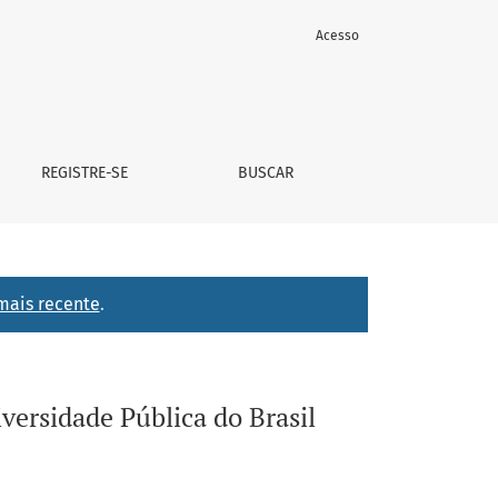
Acesso
REGISTRE-SE
BUSCAR
mais recente
.
ersidade Pública do Brasil