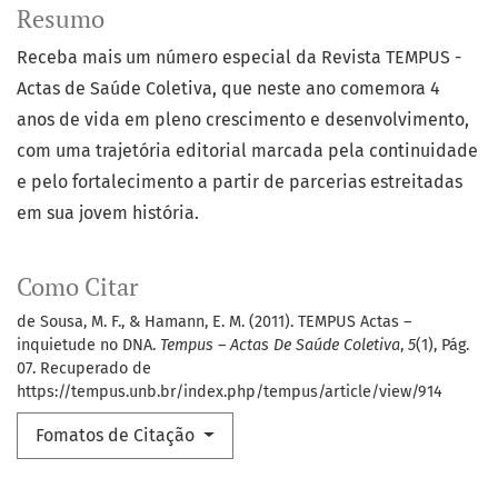
Resumo
Receba mais um número especial da Revista TEMPUS -
Actas de Saúde Coletiva, que neste ano comemora 4
anos de vida em pleno crescimento e desenvolvimento,
com uma trajetória editorial marcada pela continuidade
e pelo fortalecimento a partir de parcerias estreitadas
em sua jovem história.
Como Citar
de Sousa, M. F., & Hamann, E. M. (2011). TEMPUS Actas –
inquietude no DNA.
Tempus – Actas De Saúde Coletiva
,
5
(1), Pág.
07. Recuperado de
https://tempus.unb.br/index.php/tempus/article/view/914
Fomatos de Citação