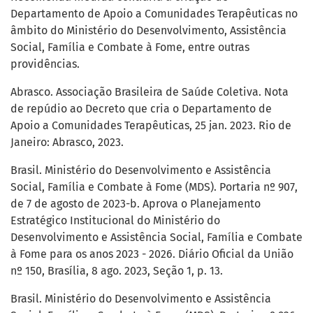
Departamento de Apoio a Comunidades Terapêuticas no
âmbito do Ministério do Desenvolvimento, Assistência
Social, Família e Combate à Fome, entre outras
providências.
Abrasco. Associação Brasileira de Saúde Coletiva. Nota
de repúdio ao Decreto que cria o Departamento de
Apoio a Comunidades Terapêuticas, 25 jan. 2023. Rio de
Janeiro: Abrasco, 2023.
Brasil. Ministério do Desenvolvimento e Assistência
Social, Família e Combate à Fome (MDS). Portaria nº 907,
de 7 de agosto de 2023-b. Aprova o Planejamento
Estratégico Institucional do Ministério do
Desenvolvimento e Assistência Social, Família e Combate
à Fome para os anos 2023 - 2026. Diário Oficial da União
nº 150, Brasília, 8 ago. 2023, Seção 1, p. 13.
Brasil. Ministério do Desenvolvimento e Assistência