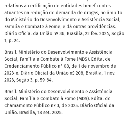
relativos à certificação de entidades beneficentes
atuantes na redução de demanda de drogas, no âmbito
do Ministério do Desenvolvimento e Assistência Social,
Família e Combate à Fome, e dá outras providências.
Diário Oficial da União nº 36, Brasília, 22 fev. 2024, Seção
1, p. 24.
Brasil. Ministério do Desenvolvimento e Assistência
Social, Família e Combate à Fome (MDS). Edital de
Credenciamento Público n° 08, de 1 de novembro de
2023-e. Diário Oficial da União nº 208, Brasília, 1 nov.
2023, Seção 3, p. 59-64.
Brasil. Ministério do Desenvolvimento e Assistência
Social, Família e Combate à Fome (MDS). Edital de
Chamamento Público nº 3, de 2025. Diário Oficial da
União. Brasília, 18 set. 2025.