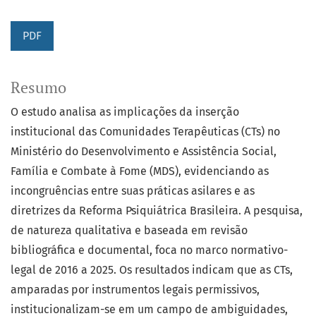
PDF
Resumo
O estudo analisa as implicações da inserção
institucional das Comunidades Terapêuticas (CTs) no
Ministério do Desenvolvimento e Assistência Social,
Família e Combate à Fome (MDS), evidenciando as
incongruências entre suas práticas asilares e as
diretrizes da Reforma Psiquiátrica Brasileira. A pesquisa,
de natureza qualitativa e baseada em revisão
bibliográfica e documental, foca no marco normativo-
legal de 2016 a 2025. Os resultados indicam que as CTs,
amparadas por instrumentos legais permissivos,
institucionalizam-se em um campo de ambiguidades,