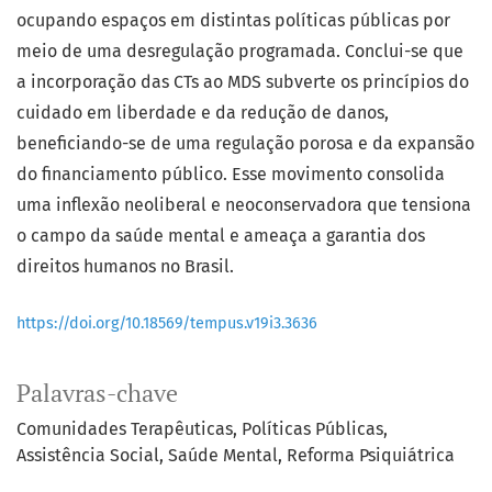
ocupando espaços em distintas políticas públicas por
meio de uma desregulação programada. Conclui-se que
a incorporação das CTs ao MDS subverte os princípios do
cuidado em liberdade e da redução de danos,
beneficiando-se de uma regulação porosa e da expansão
do financiamento público. Esse movimento consolida
uma inflexão neoliberal e neoconservadora que tensiona
o campo da saúde mental e ameaça a garantia dos
direitos humanos no Brasil.
https://doi.org/10.18569/tempus.v19i3.3636
Palavras-chave
Comunidades Terapêuticas
Políticas Públicas
Assistência Social
Saúde Mental
Reforma Psiquiátrica