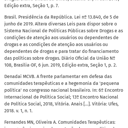
Edição extra, Seção 1, p. 7.
Brasil. Presidência da República. Lei nº 13.840, de 5 de
junho de 2019. Altera diversas Leis para dispor sobre o
Sistema Nacional de Políticas Públicas sobre Drogas e as
condições de atenção aos usuários ou dependentes de
drogas e as condições de atenção aos usuários ou
dependentes de drogas e para tratar do financiamento
das políticas sobre drogas. Diário Oficial da União Nº
108, Brasília-DF, 6 jun. 2019, Edição extra, Seção 1, p. 2.
Denadai MCVB. A frente parlamentar em defesa das
comunidades terapêuticas e a hegemonia da 'pequena
política' no congresso nacional brasileiro. In: 6º Encontro
Internacional de Política Social; 13º Encontro Nacional
de Política Social, 2018, Vitória. Anais [...]. Vitória: Ufes,
2018. v. 1, n. 1.
Fernandes MN, Oliveira A. Comunidades Terapêuticas: