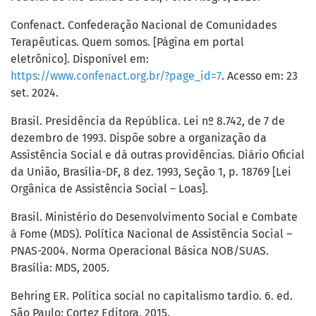
Confenact. Confederação Nacional de Comunidades
Terapêuticas. Quem somos. [Página em portal
eletrônico]. Disponível em:
https://www.confenact.org.br/?page_id=7
. Acesso em: 23
set. 2024.
Brasil. Presidência da República. Lei nº 8.742, de 7 de
dezembro de 1993. Dispõe sobre a organização da
Assistência Social e dá outras providências. Diário Oficial
da União, Brasília-DF, 8 dez. 1993, Seção 1, p. 18769 [Lei
Orgânica de Assistência Social – Loas].
Brasil. Ministério do Desenvolvimento Social e Combate
à Fome (MDS). Política Nacional de Assistência Social –
PNAS-2004. Norma Operacional Básica NOB/SUAS.
Brasília: MDS, 2005.
Behring ER. Política social no capitalismo tardio. 6. ed.
São Paulo: Cortez Editora, 2015.