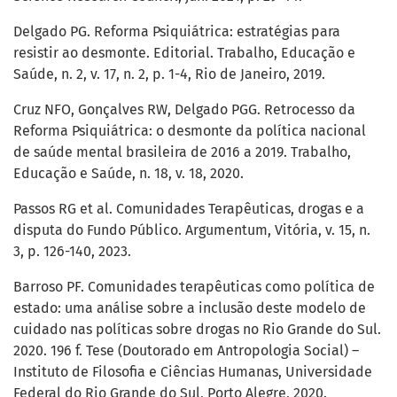
Delgado PG. Reforma Psiquiátrica: estratégias para
resistir ao desmonte. Editorial. Trabalho, Educação e
Saúde, n. 2, v. 17, n. 2, p. 1-4, Rio de Janeiro, 2019.
Cruz NFO, Gonçalves RW, Delgado PGG. Retrocesso da
Reforma Psiquiátrica: o desmonte da política nacional
de saúde mental brasileira de 2016 a 2019. Trabalho,
Educação e Saúde, n. 18, v. 18, 2020.
Passos RG et al. Comunidades Terapêuticas, drogas e a
disputa do Fundo Público. Argumentum, Vitória, v. 15, n.
3, p. 126-140, 2023.
Barroso PF. Comunidades terapêuticas como política de
estado: uma análise sobre a inclusão deste modelo de
cuidado nas políticas sobre drogas no Rio Grande do Sul.
2020. 196 f. Tese (Doutorado em Antropologia Social) –
Instituto de Filosofia e Ciências Humanas, Universidade
Federal do Rio Grande do Sul, Porto Alegre, 2020.