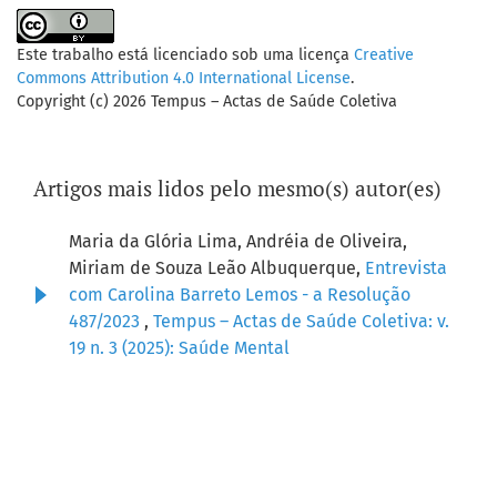
Este trabalho está licenciado sob uma licença
Creative
Commons Attribution 4.0 International License
.
Copyright (c) 2026 Tempus – Actas de Saúde Coletiva
Artigos mais lidos pelo mesmo(s) autor(es)
Maria da Glória Lima, Andréia de Oliveira,
Miriam de Souza Leão Albuquerque,
Entrevista
com Carolina Barreto Lemos - a Resolução
487/2023
,
Tempus – Actas de Saúde Coletiva: v.
19 n. 3 (2025): Saúde Mental