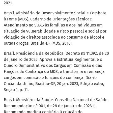
2021.
Brasil. Ministério do Desenvolvimento Social e Combate
à Fome (MDS). Caderno de Orientações Técnicas:
Atendimento no SUAS às famílias e aos indivíduos em
situação de vulnerabilidade e risco pessoal e social por
violação de direitos associada ao consumo de álcool e
outras drogas. Brasília-DF: MDS, 2016.
Brasil. Presidência da República. Decreto nº 11.392, de 20
de janeiro de 2023. Aprova a Estrutura Regimental e o
Quadro Demonstrativo dos Cargos em Comissão e das
Funções de Confiança do MDS, e transforma e remaneja
cargos em comissão e funções de confiança. Diário
Oficial da União, Brasília-DF, 20 jan. 2023, Edição extra,
Seção 1, p. 11.
Brasil. Ministério da Saúde. Conselho Nacional de Saúde.
Recomendação nº 001, de 26 de janeiro de 2023-f.
Recomenda medida contrária à criação do