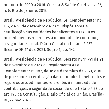
período de 2000 a 2016. Ciência & Saúde Coletiva, v. 22,
n. 6, Rio de Janeiro, 2017.
Brasil. Presidência da República. Lei Complementar nº
187, de 16 de dezembro de 2021. Dispõe sobre a
certificação das entidades beneficentes e regula os
procedimentos referentes à imunidade de contribuições
à seguridade social. Diário Oficial da União nº 237,
Brasília-DF, 17 dez. 2021, Seção 1, pp. 1-6.
Brasil. Presidência da República. Decreto nº 11.791 de 21
de novembro de 2023-a. Regulamenta a Lei
Complementar nº 187, de 16 de dezembro de 2021, que
dispõe sobre a certificação das entidades beneficentes e
regula os procedimentos referentes à imunidade de
contribuições à seguridade social de que trata o § 7º do
art. 195 da Constituição. Diário Oficial da União, Brasília-
DF, 22 nov. 2023.