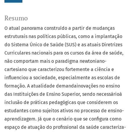
Resumo
O atual panorama construído a partir de mudanças
estruturais nas políticas públicas, como a implantação
do Sistema Único de Saúde (SUS) e as atuais Diretrizes
Curriculares nacionais para os cursos da área de saúde,
não comportam mais o paradigma newtoniano-
cartesiano que caracterizou fortemente a ciência e
influenciou a sociedade, especialmente as escolas de
formação. A atualidade demandainovações no ensino
das Instituições de Ensino Superior, sendo necessárioà
inclusão de práticas pedagógicas que considerem os
estudantes como sujeitos ativos no processo de ensino-
aprendizagem. Já que o cenário que se configura como
espaço de atuação do profissional da saúde caracteriza-