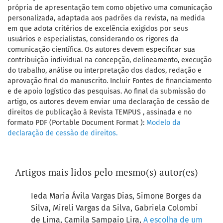
própria de apresentação tem como objetivo uma comunicação
personalizada, adaptada aos padrões da revista, na medida
em que adota critérios de excelência exigidos por seus
usuários e especialistas, considerando os rigores da
comunicação científica. Os autores devem especificar sua
contribuição individual na concepção, delineamento, execução
do trabalho, análise ou interpretação dos dados, redação e
aprovação final do manuscrito. Incluir Fontes de financiamento
e de apoio logístico das pesquisas. Ao final da submissão do
artigo, os autores devem enviar uma declaração de cessão de
direitos de publicação à Revista TEMPUS , assinada e no
formato PDF (Portable Document Format ):
Modelo da
declaração de cessão de direitos.
Artigos mais lidos pelo mesmo(s) autor(es)
Ieda Maria Ávila Vargas Dias, Simone Borges da
Silva, Mireli Vargas da Silva, Gabriela Colombi
de Lima, Camila Sampaio Lira,
A escolha de um