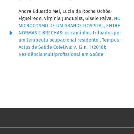
Andre Eduardo Mei, Lucia da Rocha Uchôa-
Figueiredo, Virginia Junqueira, Gisele Paiva,
NO
MICROCOSMO DE UM GRANDE HOSPITAL, ENTRE
NORMAS E BRECHAS: os caminhos trilhados por
um terapeuta ocupacional residente
,
Tempus –
Actas de Saúde Coletiva: v. 12 n. 1 (2018):
Residência Multiprofissional em Saúde