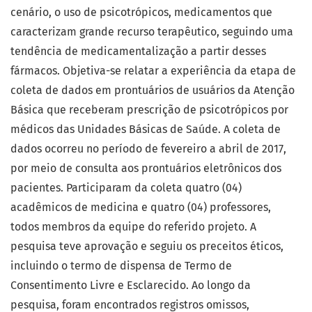
cenário, o uso de psicotrópicos, medicamentos que
caracterizam grande recurso terapêutico, seguindo uma
tendência de medicamentalização a partir desses
fármacos. Objetiva-se relatar a experiência da etapa de
coleta de dados em prontuários de usuários da Atenção
Básica que receberam prescrição de psicotrópicos por
médicos das Unidades Básicas de Saúde. A coleta de
dados ocorreu no período de fevereiro a abril de 2017,
por meio de consulta aos prontuários eletrônicos dos
pacientes. Participaram da coleta quatro (04)
acadêmicos de medicina e quatro (04) professores,
todos membros da equipe do referido projeto. A
pesquisa teve aprovação e seguiu os preceitos éticos,
incluindo o termo de dispensa de Termo de
Consentimento Livre e Esclarecido. Ao longo da
pesquisa, foram encontrados registros omissos,