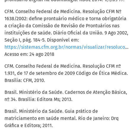
CFM. Conselho Federal de Medicina. Resolução CFM Nº
1638/2002: define prontuário médico e torna obrigatória
a criação da Comissão de Revisão de Prontuários nas
instituições de saúde. Diário Oficial da União. 9 Ago 2002,
Seção I, pág. 184-5. Disponível em:
https://sistemas.cfm.org.br/normas/visualizar/resolucoes/BR/2002/1638
Acesso em: 24 ago 2018
CFM. Conselho Federal de Medicina. Resolução CFM nº
1.931, de 17 de setembro de 2009 Código de Ética Médica.
Brasília: CFM, 2010.
Brasil. Ministério da Saúde. Cadernos de Atenção Básica,
nº 34. Brasília: Editora Ms; 2013.
Brasil. Ministério da Saúde. Guia prático de
matriciamento em saúde mental. Rio de Janeiro: Drq
Gráfica e Editora; 2011.