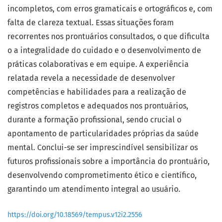
incompletos, com erros gramaticais e ortográficos e, com
falta de clareza textual. Essas situações foram
recorrentes nos prontuários consultados, o que dificulta
o a integralidade do cuidado e o desenvolvimento de
práticas colaborativas e em equipe. A experiência
relatada revela a necessidade de desenvolver
competências e habilidades para a realização de
registros completos e adequados nos prontuários,
durante a formação profissional, sendo crucial o
apontamento de particularidades próprias da saúde
mental. Conclui-se ser imprescindível sensibilizar os
futuros profissionais sobre a importância do prontuário,
desenvolvendo comprometimento ético e científico,
garantindo um atendimento integral ao usuário.
https://doi.org/10.18569/tempus.v12i2.2556