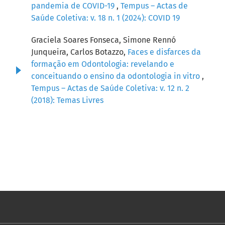
pandemia de COVID-19
,
Tempus – Actas de
Saúde Coletiva: v. 18 n. 1 (2024): COVID 19
Graciela Soares Fonseca, Simone Rennó
Junqueira, Carlos Botazzo,
Faces e disfarces da
formação em Odontologia: revelando e
conceituando o ensino da odontologia in vitro
,
Tempus – Actas de Saúde Coletiva: v. 12 n. 2
(2018): Temas Livres