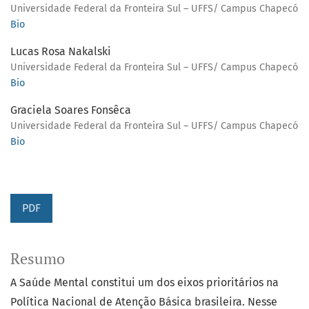
Universidade Federal da Fronteira Sul – UFFS/ Campus Chapecó
Bio
Lucas Rosa Nakalski
Universidade Federal da Fronteira Sul – UFFS/ Campus Chapecó
Bio
Graciela Soares Fonsêca
Universidade Federal da Fronteira Sul – UFFS/ Campus Chapecó
Bio
PDF
Resumo
A Saúde Mental constitui um dos eixos prioritários na
Política Nacional de Atenção Básica brasileira. Nesse