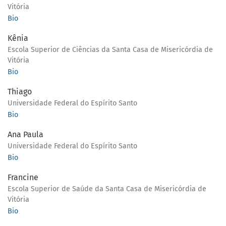
Vitória
Bio
Kênia
Escola Superior de Ciências da Santa Casa de Misericórdia de
Vitória
Bio
Thiago
Universidade Federal do Espírito Santo
Bio
Ana Paula
Universidade Federal do Espírito Santo
Bio
Francine
Escola Superior de Saúde da Santa Casa de Misericórdia de
Vitória
Bio