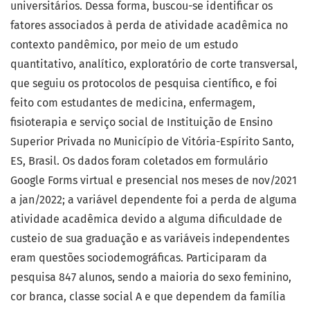
universitários. Dessa forma, buscou-se identificar os
fatores associados à perda de atividade acadêmica no
contexto pandêmico, por meio de um estudo
quantitativo, analítico, exploratório de corte transversal,
que seguiu os protocolos de pesquisa científico, e foi
feito com estudantes de medicina, enfermagem,
fisioterapia e serviço social de Instituição de Ensino
Superior Privada no Município de Vitória-Espírito Santo,
ES, Brasil. Os dados foram coletados em formulário
Google Forms virtual e presencial nos meses de nov/2021
a jan/2022; a variável dependente foi a perda de alguma
atividade acadêmica devido a alguma dificuldade de
custeio de sua graduação e as variáveis independentes
eram questões sociodemográficas. Participaram da
pesquisa 847 alunos, sendo a maioria do sexo feminino,
cor branca, classe social A e que dependem da família