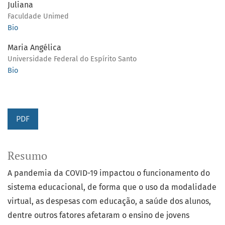
Juliana
Faculdade Unimed
Bio
Maria Angélica
Universidade Federal do Espírito Santo
Bio
PDF
Resumo
A pandemia da COVID-19 impactou o funcionamento do
sistema educacional, de forma que o uso da modalidade
virtual, as despesas com educação, a saúde dos alunos,
dentre outros fatores afetaram o ensino de jovens