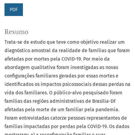
PDF
Resumo
Trata-se de estudo que teve como objetivo realizar um
diagnóstico amostral da realidade de famílias que foram
afetadas por mortes pela COVID-19. Por meio da
abordagem qualitativa foram investigadas as novas
configurações familiares geradas por essas mortes e
identificados os impactos psicossociais dessas perdas na
vida dos familiares. O público-alvo pesquisado foram
famílias das regiões administrativas de Brasília-DF
afetadas pela morte de um familiar pela pandemia.
Foram entrevistadas catorze pessoas representantes de
famílias impactadas por perdas pela COVID-19. Os dados
mostraram: a) a reconfiguração familiar e suas