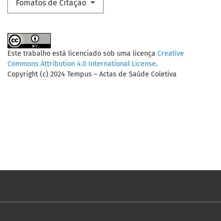
Fomatos de Citação
Este trabalho está licenciado sob uma licença
Creative
Commons Attribution 4.0 International License
.
Copyright (c) 2024 Tempus – Actas de Saúde Coletiva