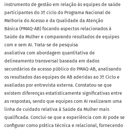
instrumento de gestão em relação às equipes de saúde
participantes do 3º ciclo do Programa Nacional de
Melhoria do Acesso e da Qualidade da Atenção
Básica (PMAQ-AB) focando aspectos relacionados à
Saúde da Mulher e comparando resultados de equipes
com e sem AI. Trata-se de pesquisa
avaliativa com abordagem quantitativa de
delineamento transversal baseada em dados
secundários de acesso público do PMAQ-AB, analisando
os resultados das equipes de AB aderidas ao 3º Ciclo e
avaliadas por entrevista externa. Constatou-se que
existem diferenças estatisticamente significativas entre
as respostas, sendo que equipes com AI realizaram uma
linha de cuidado relativa à Saúde da Mulher mais
qualificada. Conclui-se que a experiência com AI pode se
configurar como prática técnica e relacional, fornecendo