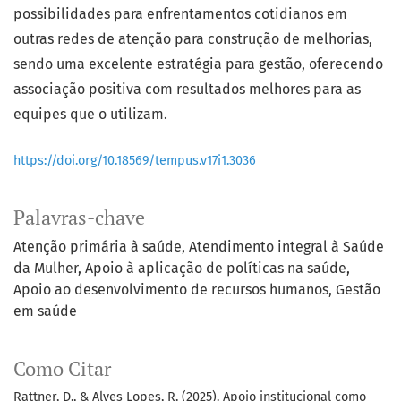
possibilidades para enfrentamentos cotidianos em
outras redes de atenção para construção de melhorias,
sendo uma excelente estratégia para gestão, oferecendo
associação positiva com resultados melhores para as
equipes que o utilizam.
https://doi.org/10.18569/tempus.v17i1.3036
Palavras-chave
Atenção primária à saúde
Atendimento integral à Saúde
da Mulher
Apoio à aplicação de políticas na saúde
Apoio ao desenvolvimento de recursos humanos
Gestão
em saúde
Como Citar
Rattner, D., & Alves Lopes, R. (2025). Apoio institucional como