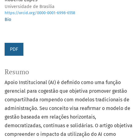
Universidade de Brasília
https://orcid.org/0000-0001-6998-6558
Bio
PDF
Resumo
Apoio Institucional (AI) é definido como uma função
gerencial para cogestão que objetiva promover gestão
compartilhada rompendo com modelos tradicionais de
administração. Seu conceito visa reafirmar o modelo de
gestão baseada em relações horizontais,
democratizadas, contínuas e solidárias. O artigo objetiva
compreender o impacto da utilização do AI como