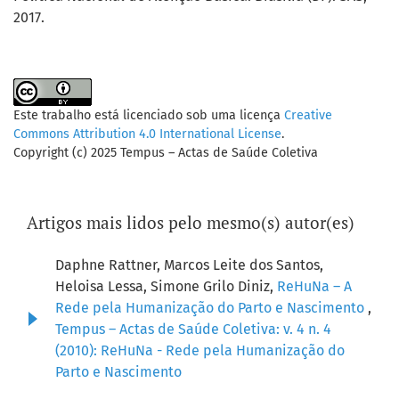
2017.
Este trabalho está licenciado sob uma licença
Creative
Commons Attribution 4.0 International License
.
Copyright (c) 2025 Tempus – Actas de Saúde Coletiva
Artigos mais lidos pelo mesmo(s) autor(es)
Daphne Rattner, Marcos Leite dos Santos,
Heloisa Lessa, Simone Grilo Diniz,
ReHuNa – A
Rede pela Humanização do Parto e Nascimento
,
Tempus – Actas de Saúde Coletiva: v. 4 n. 4
(2010): ReHuNa - Rede pela Humanização do
Parto e Nascimento