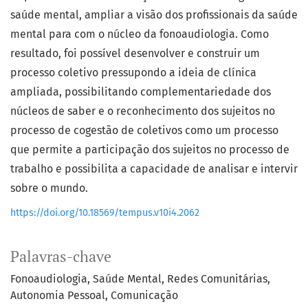
saúde mental, ampliar a visão dos profissionais da saúde
mental para com o núcleo da fonoaudiologia. Como
resultado, foi possível desenvolver e construir um
processo coletivo pressupondo a ideia de clínica
ampliada, possibilitando complementariedade dos
núcleos de saber e o reconhecimento dos sujeitos no
processo de cogestão de coletivos como um processo
que permite a participação dos sujeitos no processo de
trabalho e possibilita a capacidade de analisar e intervir
sobre o mundo.
https://doi.org/10.18569/tempus.v10i4.2062
Palavras-chave
Fonoaudiologia
Saúde Mental
Redes Comunitárias
Autonomia Pessoal
Comunicação