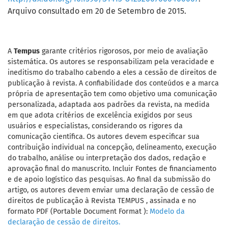
Arquivo consultado em 20 de Setembro de 2015.
A
Tempus
garante critérios rigorosos, por meio de avaliação
sistemática. Os autores se responsabilizam pela veracidade e
ineditismo do trabalho cabendo a eles a cessão de direitos de
publicação à revista. A confiabilidade dos conteúdos e a marca
própria de apresentação tem como objetivo uma comunicação
personalizada, adaptada aos padrões da revista, na medida
em que adota critérios de excelência exigidos por seus
usuários e especialistas, considerando os rigores da
comunicação científica. Os autores devem especificar sua
contribuição individual na concepção, delineamento, execução
do trabalho, análise ou interpretação dos dados, redação e
aprovação final do manuscrito. Incluir Fontes de financiamento
e de apoio logístico das pesquisas. Ao final da submissão do
artigo, os autores devem enviar uma declaração de cessão de
direitos de publicação à Revista TEMPUS , assinada e no
formato PDF (Portable Document Format ):
Modelo da
declaração de cessão de direitos.