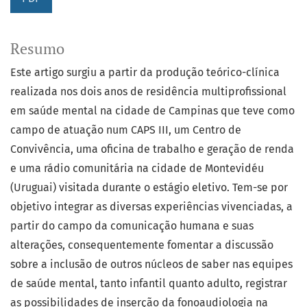
Resumo
Este artigo surgiu a partir da produção teórico-clínica
realizada nos dois anos de residência multiprofissional
em saúde mental na cidade de Campinas que teve como
campo de atuação num CAPS III, um Centro de
Convivência, uma oficina de trabalho e geração de renda
e uma rádio comunitária na cidade de Montevidéu
(Uruguai) visitada durante o estágio eletivo. Tem-se por
objetivo integrar as diversas experiências vivenciadas, a
partir do campo da comunicação humana e suas
alterações, consequentemente fomentar a discussão
sobre a inclusão de outros núcleos de saber nas equipes
de saúde mental, tanto infantil quanto adulto, registrar
as possibilidades de inserção da fonoaudiologia na