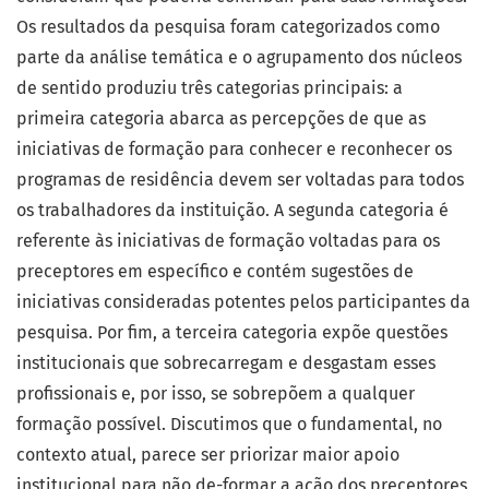
Os resultados da pesquisa foram categorizados como
parte da análise temática e o agrupamento dos núcleos
de sentido produziu três categorias principais: a
primeira categoria abarca as percepções de que as
iniciativas de formação para conhecer e reconhecer os
programas de residência devem ser voltadas para todos
os trabalhadores da instituição. A segunda categoria é
referente às iniciativas de formação voltadas para os
preceptores em específico e contém sugestões de
iniciativas consideradas potentes pelos participantes da
pesquisa. Por fim, a terceira categoria expõe questões
institucionais que sobrecarregam e desgastam esses
profissionais e, por isso, se sobrepõem a qualquer
formação possível. Discutimos que o fundamental, no
contexto atual, parece ser priorizar maior apoio
institucional para não de-formar a ação dos preceptores,