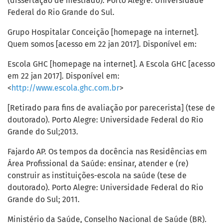
(dissertação de mestrado). Porto Alegre: Universidade
Federal do Rio Grande do Sul.
Grupo Hospitalar Conceição [homepage na internet].
Quem somos [acesso em 22 jan 2017]. Disponível em:
Escola GHC [homepage na internet]. A Escola GHC [acesso
em 22 jan 2017]. Disponível em:
<
http://www.escola.ghc.com.br
>
[Retirado para fins de avaliação por parecerista] (tese de
doutorado). Porto Alegre: Universidade Federal do Rio
Grande do Sul;2013.
Fajardo AP. Os tempos da docência nas Residências em
Área Profissional da Saúde: ensinar, atender e (re)
construir as instituições-escola na saúde (tese de
doutorado). Porto Alegre: Universidade Federal do Rio
Grande do Sul; 2011.
Ministério da Saúde, Conselho Nacional de Saúde (BR).