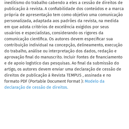
ineditismo do trabalho cabendo a eles a cessão de direitos de
publicação à revista. A confiabilidade dos conteúdos e a marca
própria de apresentação tem como objetivo uma comunicação
personalizada, adaptada aos padrões da revista, na medida
em que adota critérios de excelência exigidos por seus
usuários e especialistas, considerando os rigores da
comunicação científica. Os autores devem especificar sua
contribuição individual na concepção, delineamento, execução
do trabalho, análise ou interpretação dos dados, redação e
aprovação final do manuscrito. Incluir Fontes de financiamento
e de apoio logístico das pesquisas. Ao final da submissão do
artigo, os autores devem enviar uma declaração de cessão de
direitos de publicação à Revista TEMPUS , assinada e no
formato PDF (Portable Document Format ):
Modelo da
declaração de cessão de direitos.