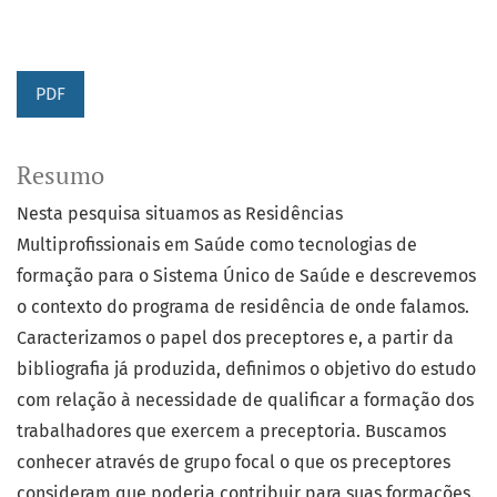
PDF
Resumo
Nesta pesquisa situamos as Residências
Multiprofissionais em Saúde como tecnologias de
formação para o Sistema Único de Saúde e descrevemos
o contexto do programa de residência de onde falamos.
Caracterizamos o papel dos preceptores e, a partir da
bibliografia já produzida, definimos o objetivo do estudo
com relação à necessidade de qualificar a formação dos
trabalhadores que exercem a preceptoria. Buscamos
conhecer através de grupo focal o que os preceptores
consideram que poderia contribuir para suas formações.