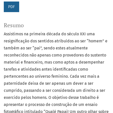
PDF
Resumo
Assistimos na primeira década do século XXI uma
resignificação dos sentidos atribuídos ao ser “homem” e
também ao ser “pai”, sendo estes atualmente
reconhecidos não apenas como provedores do sustento
material e financeiro, mas como aptos a desempenhar
tarefas e atividades antes identificadas como
pertencentes ao universo feminino. Cada vez mais a
paternidade deixa de ser apenas um dever a ser
cumprido, passando a ser considerada um direito a ser
exercido pelos homens. O objetivo desse trabalho é
apresentar o processo de construção de um ensaio
fotográfico intitulado “Qualé Papai! Um outro olhar sobre