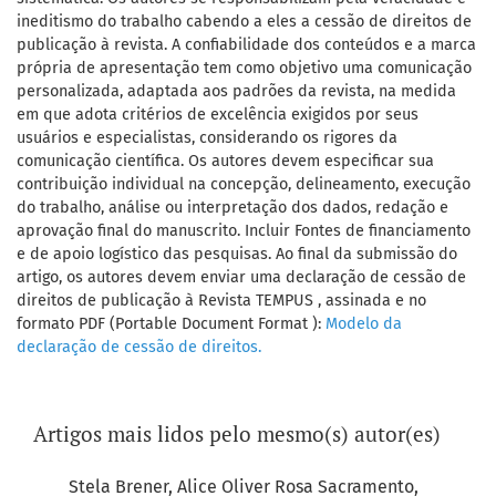
ineditismo do trabalho cabendo a eles a cessão de direitos de
publicação à revista. A confiabilidade dos conteúdos e a marca
própria de apresentação tem como objetivo uma comunicação
personalizada, adaptada aos padrões da revista, na medida
em que adota critérios de excelência exigidos por seus
usuários e especialistas, considerando os rigores da
comunicação científica. Os autores devem especificar sua
contribuição individual na concepção, delineamento, execução
do trabalho, análise ou interpretação dos dados, redação e
aprovação final do manuscrito. Incluir Fontes de financiamento
e de apoio logístico das pesquisas. Ao final da submissão do
artigo, os autores devem enviar uma declaração de cessão de
direitos de publicação à Revista TEMPUS , assinada e no
formato PDF (Portable Document Format ):
Modelo da
declaração de cessão de direitos.
Artigos mais lidos pelo mesmo(s) autor(es)
Stela Brener, Alice Oliver Rosa Sacramento,