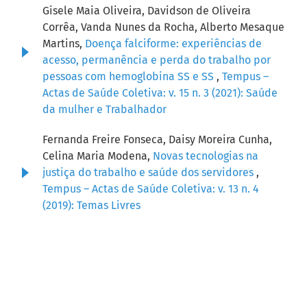
Gisele Maia Oliveira, Davidson de Oliveira
Corrêa, Vanda Nunes da Rocha, Alberto Mesaque
Martins,
Doença falciforme: experiências de
acesso, permanência e perda do trabalho por
pessoas com hemoglobina SS e SS
,
Tempus –
Actas de Saúde Coletiva: v. 15 n. 3 (2021): Saúde
da mulher e Trabalhador
Fernanda Freire Fonseca, Daisy Moreira Cunha,
Celina Maria Modena,
Novas tecnologias na
justiça do trabalho e saúde dos servidores
,
Tempus – Actas de Saúde Coletiva: v. 13 n. 4
(2019): Temas Livres