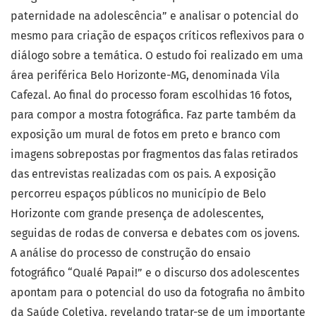
paternidade na adolescência” e analisar o potencial do
mesmo para criação de espaços críticos reflexivos para o
diálogo sobre a temática. O estudo foi realizado em uma
área periférica Belo Horizonte-MG, denominada Vila
Cafezal. Ao final do processo foram escolhidas 16 fotos,
para compor a mostra fotográfica. Faz parte também da
exposição um mural de fotos em preto e branco com
imagens sobrepostas por fragmentos das falas retirados
das entrevistas realizadas com os pais. A exposição
percorreu espaços públicos no município de Belo
Horizonte com grande presença de adolescentes,
seguidas de rodas de conversa e debates com os jovens.
A análise do processo de construção do ensaio
fotográfico “Qualé Papai!” e o discurso dos adolescentes
apontam para o potencial do uso da fotografia no âmbito
da Saúde Coletiva, revelando tratar-se de um importante