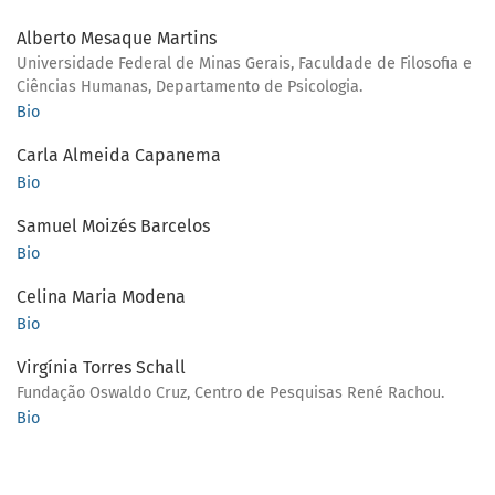
Alberto Mesaque Martins
Universidade Federal de Minas Gerais, Faculdade de Filosofia e
Ciências Humanas, Departamento de Psicologia.
Bio
Carla Almeida Capanema
Bio
Samuel Moizés Barcelos
Bio
Celina Maria Modena
Bio
Virgínia Torres Schall
Fundação Oswaldo Cruz, Centro de Pesquisas René Rachou.
Bio