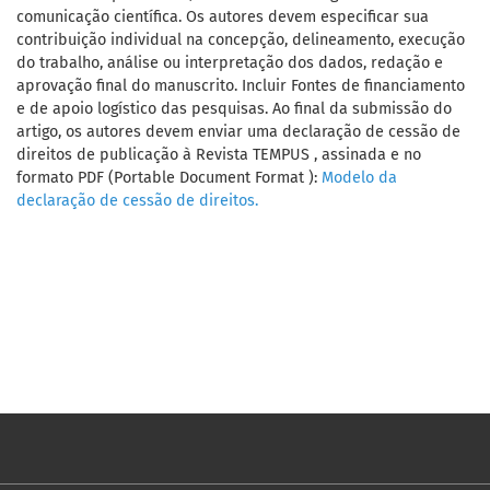
comunicação científica. Os autores devem especificar sua
contribuição individual na concepção, delineamento, execução
do trabalho, análise ou interpretação dos dados, redação e
aprovação final do manuscrito. Incluir Fontes de financiamento
e de apoio logístico das pesquisas. Ao final da submissão do
artigo, os autores devem enviar uma declaração de cessão de
direitos de publicação à Revista TEMPUS , assinada e no
formato PDF (Portable Document Format ):
Modelo da
declaração de cessão de direitos.