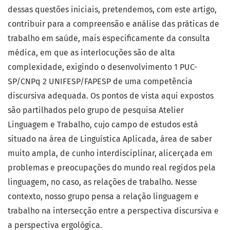
dessas questões iniciais, pretendemos, com este artigo,
contribuir para a compreensão e análise das práticas de
trabalho em saúde, mais especificamente da consulta
médica, em que as interlocuções são de alta
complexidade, exigindo o desenvolvimento 1 PUC-
SP/CNPq 2 UNIFESP/FAPESP de uma competência
discursiva adequada. Os pontos de vista aqui expostos
são partilhados pelo grupo de pesquisa Atelier
Linguagem e Trabalho, cujo campo de estudos está
situado na área de Linguística Aplicada, área de saber
muito ampla, de cunho interdisciplinar, alicerçada em
problemas e preocupações do mundo real regidos pela
linguagem, no caso, as relações de trabalho. Nesse
contexto, nosso grupo pensa a relação linguagem e
trabalho na intersecção entre a perspectiva discursiva e
a perspectiva ergológica.