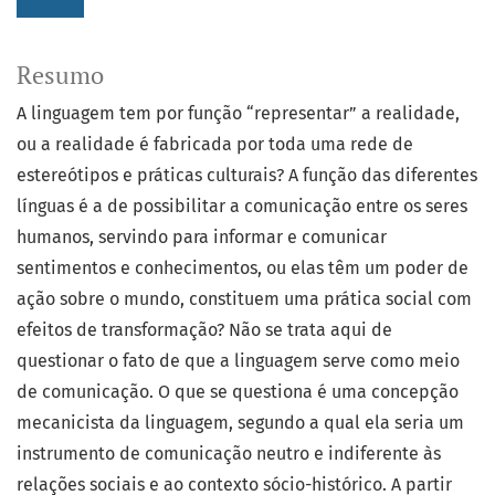
Resumo
A linguagem tem por função “representar” a realidade,
ou a realidade é fabricada por toda uma rede de
estereótipos e práticas culturais? A função das diferentes
línguas é a de possibilitar a comunicação entre os seres
humanos, servindo para informar e comunicar
sentimentos e conhecimentos, ou elas têm um poder de
ação sobre o mundo, constituem uma prática social com
efeitos de transformação? Não se trata aqui de
questionar o fato de que a linguagem serve como meio
de comunicação. O que se questiona é uma concepção
mecanicista da linguagem, segundo a qual ela seria um
instrumento de comunicação neutro e indiferente às
relações sociais e ao contexto sócio-histórico. A partir