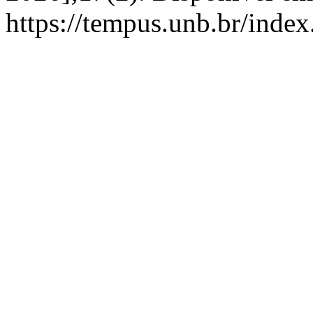
https://tempus.unb.br/inde