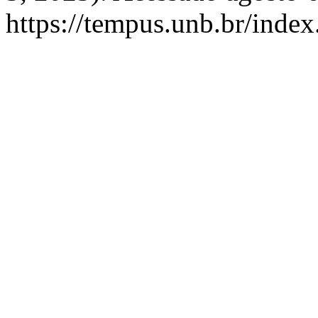
https://tempus.unb.br/index