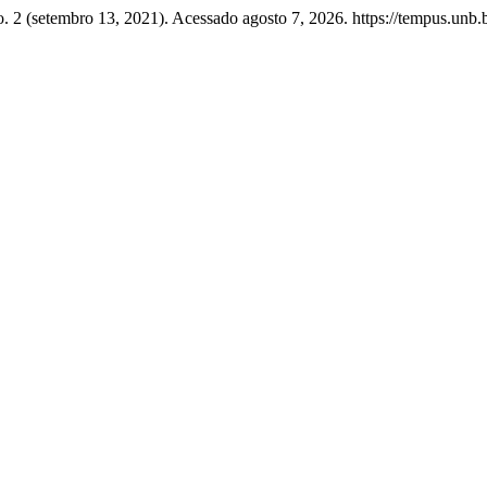
. 2 (setembro 13, 2021). Acessado agosto 7, 2026. https://tempus.unb.