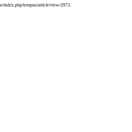
br/index.php/tempus/article/view/2973.