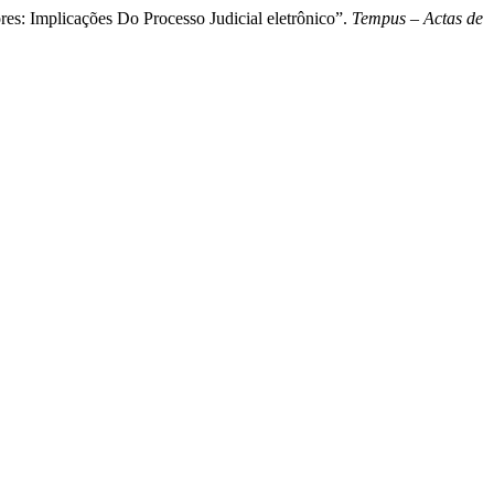
s: Implicações Do Processo Judicial eletrônico”.
Tempus – Actas de