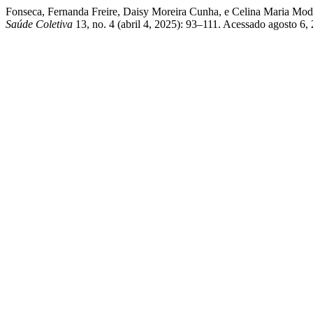
Fonseca, Fernanda Freire, Daisy Moreira Cunha, e Celina Maria Mod
Saúde Coletiva
13, no. 4 (abril 4, 2025): 93–111. Acessado agosto 6,