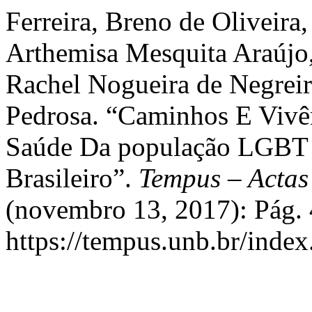
Ferreira, Breno de Oliveira,
Arthemisa Mesquita Araújo,
Rachel Nogueira de Negreiro
Pedrosa. “Caminhos E Vivê
Saúde Da população LGBT 
Brasileiro”.
Tempus – Actas
(novembro 13, 2017): Pág. 
https://tempus.unb.br/index