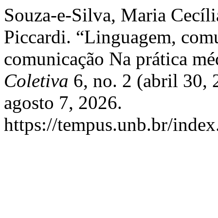
Souza-e-Silva, Maria Cecília
Piccardi. “Linguagem, com
comunicação Na prática mé
Coletiva
6, no. 2 (abril 30
agosto 7, 2026.
https://tempus.unb.br/index