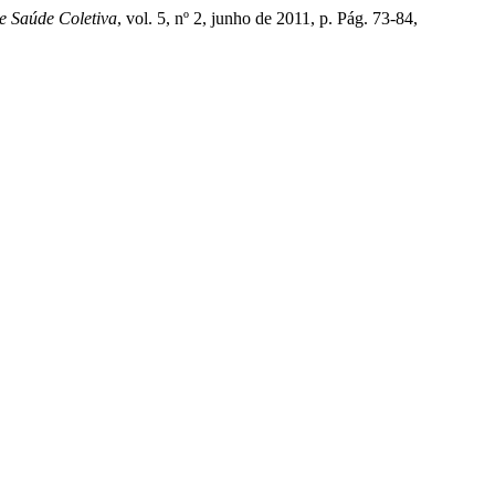
e Saúde Coletiva
, vol. 5, nº 2, junho de 2011, p. Pág. 73-84,