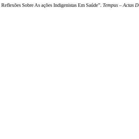
o: Reflexões Sobre As ações Indigenistas Em Saúde”.
Tempus – Actas D