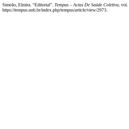
Simeão, Elmira. “Editorial”.
Tempus – Actas De Saúde Coletiva
, vol
https://tempus.unb.br/index.php/tempus/article/view/2973.