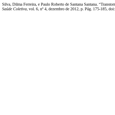
Silva, Dilma Ferreira, e Paulo Roberto de Santana Santana. “Transto
Saúde Coletiva
, vol. 6, nº 4, dezembro de 2012, p. Pág. 175-185, do