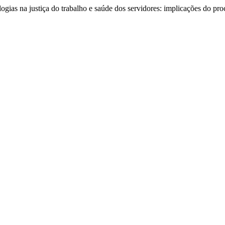
ias na justiça do trabalho e saúde dos servidores: implicações do proc