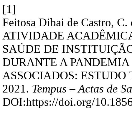
[1]
Feitosa Dibai de Castro, C
ATIVIDADE ACADÊMIC
SAÚDE DE INSTITUIÇÃ
DURANTE A PANDEMIA 
ASSOCIADOS: ESTUDO T
2021.
Tempus – Actas de Sa
DOI:https://doi.org/10.185