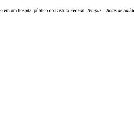
o em um hospital público do Distrito Federal.
Tempus – Actas de Saúde