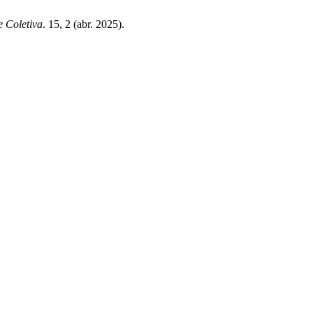
 Coletiva
. 15, 2 (abr. 2025).