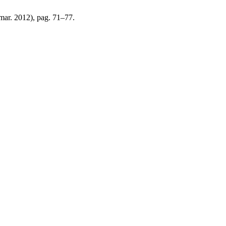
(mar. 2012), pag. 71–77.