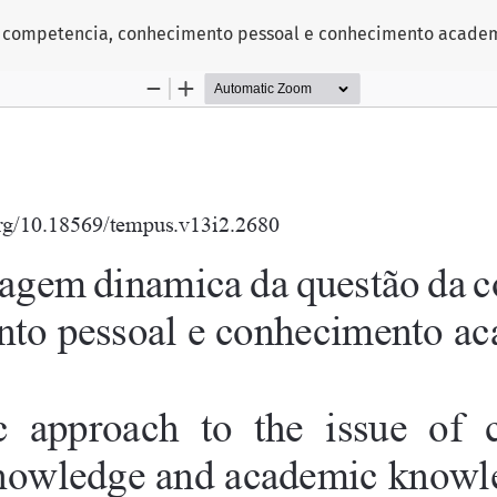
competencia, conhecimento pessoal e conhecimento acade