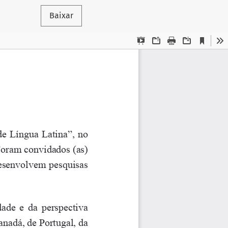
Baixar